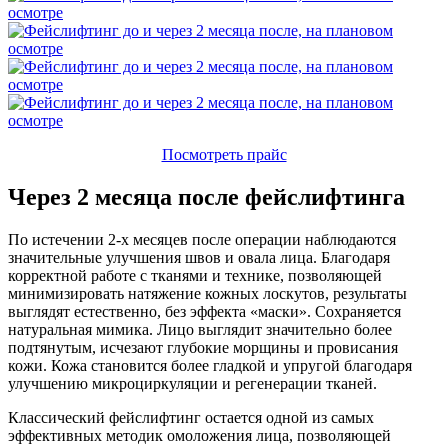
Посмотреть прайс
Через 2 месяца после фейслифтинга
По истечении 2-х месяцев после операции наблюдаются
значительные улучшения швов и овала лица. Благодаря
корректной работе с тканями и технике, позволяющей
минимизировать натяжение кожных лоскутов, результаты
выглядят естественно, без эффекта
«маски
». Сохраняется
натуральная мимика. Лицо выглядит значительно более
подтянутым, исчезают глубокие морщины и провисания
кожи. Кожа становится более гладкой и упругой благодаря
улучшению микроциркуляции и регенерации тканей.
Классический фейслифтинг остается одной из самых
эффективных методик омоложения лица, позволяющей