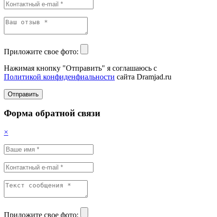
Приложите свое фото:
Нажимая кнопку "Отправить" я соглашаюсь с
Политикой конфиденфиальности
сайта Dramjad.ru
Отправить
Форма обратной связи
×
Приложите свое фото: