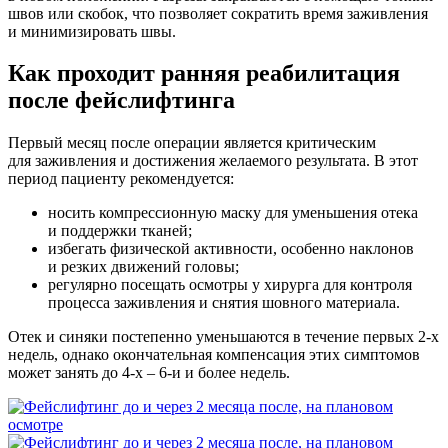
швов или скобок, что позволяет сократить время заживления
и минимизировать швы.
Как проходит ранняя реабилитация
после фейслифтинга
Первый месяц после операции является критическим
для заживления и достижения желаемого результата. В этот
период пациенту рекомендуется:
носить компрессионную маску для уменьшения отека
и поддержки тканей;
избегать физической активности, особенно наклонов
и резких движений головы;
регулярно посещать осмотры у хирурга для контроля
процесса заживления и снятия шовного материала.
Отек и синяки постепенно уменьшаются в течение первых 2-х
недель, однако окончательная компенсация этих симптомов
может занять до 4-х – 6-и и более недель.