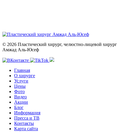
© 2026 Пластический хирург, челюстно-лицевой хирург
Амжад Аль-Юсеф
Главная
О хирурге
Услуги
Цены
Фото
Видео
Акции
Блог
Информация
Пресса и ТВ
Контакты
Карта сайта