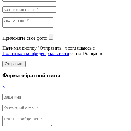
Приложите свое фото:
Нажимая кнопку "Отправить" я соглашаюсь с
Политикой конфиденфиальности
сайта Dramjad.ru
Отправить
Форма обратной связи
×