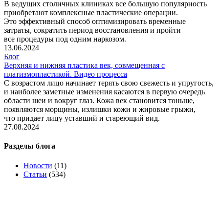
В ведущих столичных клиниках все большую популярность
приобретают комплексные пластические операции.
Это эффективный способ оптимизировать временные
затраты, сократить период восстановления и пройти
все процедуры под одним наркозом.
13.06.2024
Блог
Верхняя и нижняя пластика век, совмещенная с
платизмопластикой. Видео процесса
С возрастом лицо начинает терять свою свежесть и упругость,
и наиболее заметные изменения касаются в первую очередь
области шеи и вокруг глаз. Кожа век становится тоньше,
появляются морщины, излишки кожи и жировые грыжи,
что придает лицу уставший и стареющий вид.
27.08.2024
Разделы блога
Новости
(11)
Статьи
(534)