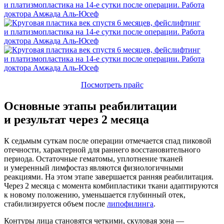
Посмотреть прайс
Основные этапы реабилитации
и результат через 2 месяца
К седьмым суткам после операции отмечается спад пиковой
отечности, характерной для раннего восстановительного
периода. Остаточные гематомы, уплотнение тканей
и умеренный лимфостаз являются физиологичными
реакциями. На этом этапе завершается ранняя реабилитация.
Через 2 месяца с момента комбипластики ткани адаптируются
к новому положению, уменьшается глубинный отек,
стабилизируется объем после
липофилинга
.
Контуры лица становятся четкими, скуловая зона —