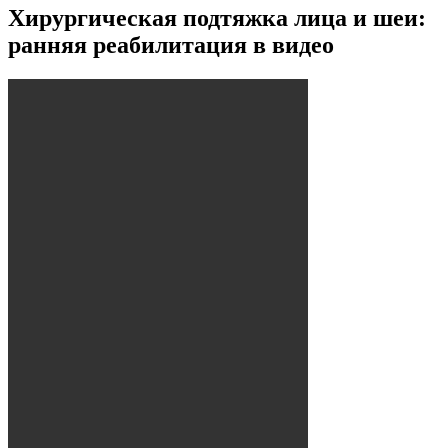
Хирургическая подтяжка лица и шеи:
ранняя реабилитация в видео