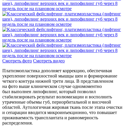
Смотреть фото
Смотреть видео
Платизмопластика дополняет коррекцию, обеспечивая
укрепление поверхностной мышцы шеи и формирование
четкого контура нижней трети лица. В представленном
на фото выше клиническом случае одномоментно
был выполнен липофилинг, который позволил
стабилизировать результат волюмизации и восполнить
утраченные объемы губ, периорбитальной и височной
областей. Аутологичная жировая ткань после этапа очистки
и сепарации вводится микроинъекционно, что повышает
приживаемость трансплантата и равномерность
распределения.