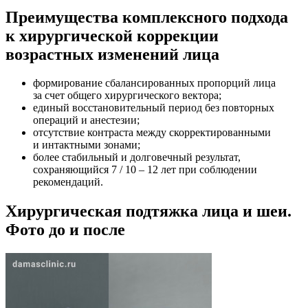
Преимущества комплексного подхода
к хирургической коррекции
возрастных изменений лица
формирование сбалансированных пропорций лица
за счет общего хирургического вектора;
единый восстановительный период без повторных
операций и анестезии;
отсутствие контраста между скорректированными
и интактными зонами;
более стабильный и долговечный результат,
сохраняющийся 7 / 10 – 12 лет при соблюдении
рекомендаций.
Хирургическая подтяжка лица и шеи.
Фото до и после