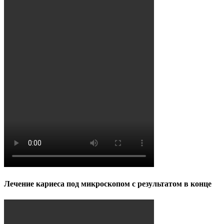
Лечение кариеса под микроскопом с результатом в конце