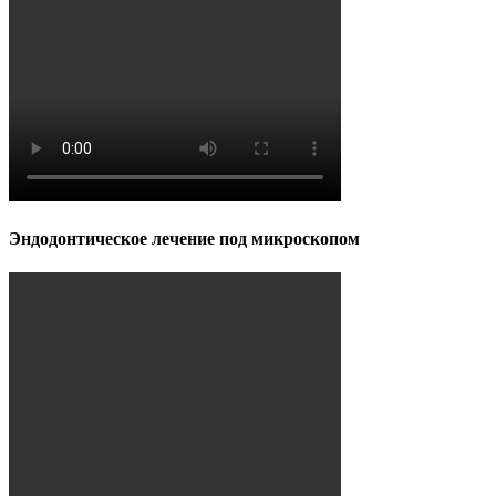
Эндодонтическое лечение под микроскопом