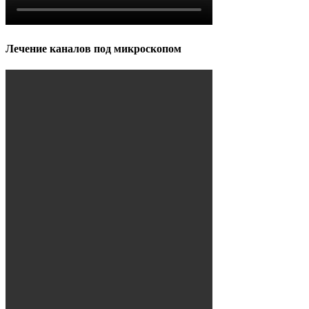
Лечение каналов под микроскопом