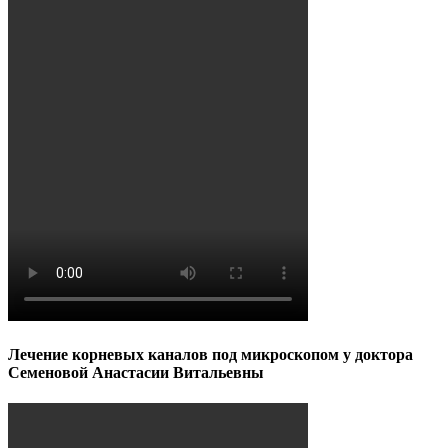
Лечение корневых каналов под микроскопом у доктора
Семеновой Анастасии Витальевны