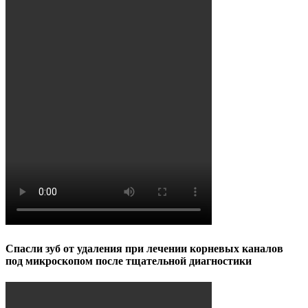
Спасли зуб от удаления при лечении корневых каналов
под микроскопом после тщательной диагностики