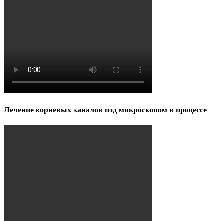
Лечение корневых каналов под микроскопом в процессе