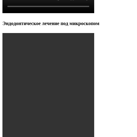
Эндодонтическое лечение под микроскопом