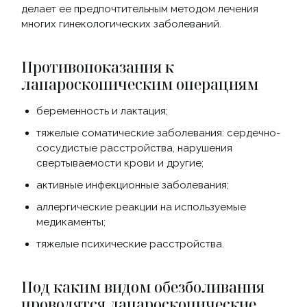
делает ее предпочтительным методом лечения
многих гинекологических заболеваний.
Противопоказания к
лапароскопическим операциям
беременность и лактация;
тяжелые соматические заболевания: сердечно-
сосудистые расстройства, нарушения
свертываемости крови и другие;
активные инфекционные заболевания;
аллергические реакции на используемые
медикаменты;
тяжелые психические расстройства.
Под каким видом обезболивания
проводятся лапароскопические