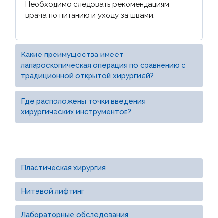
Необходимо следовать рекомендациям
врача по питанию и уходу за швами.
Какие преимущества имеет
лапароскопическая операция по сравнению с
традиционной открытой хирургией?
Где расположены точки введения
хирургических инструментов?
Пластическая хирургия
Нитевой лифтинг
Лабораторные обследования