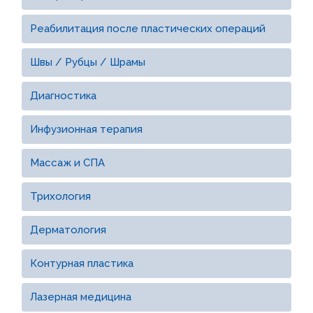
Реабилитация после пластических операций
Швы / Рубцы / Шрамы
Диагностика
Инфузионная терапия
Массаж и СПА
Трихология
Дерматология
Контурная пластика
Лазерная медицина