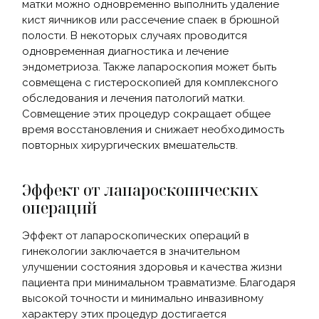
матки можно одновременно выполнить удаление
кист яичников или рассечение спаек в брюшной
полости. В некоторых случаях проводится
одновременная диагностика и лечение
эндометриоза. Также лапароскопия может быть
совмещена с гистероскопией для комплексного
обследования и лечения патологий матки.
Совмещение этих процедур сокращает общее
время восстановления и снижает необходимость
повторных хирургических вмешательств.
Эффект от лапароскопических
операций
Эффект от лапароскопических операций в
гинекологии заключается в значительном
улучшении состояния здоровья и качества жизни
пациента при минимальном травматизме. Благодаря
высокой точности и минимально инвазивному
характеру этих процедур достигается