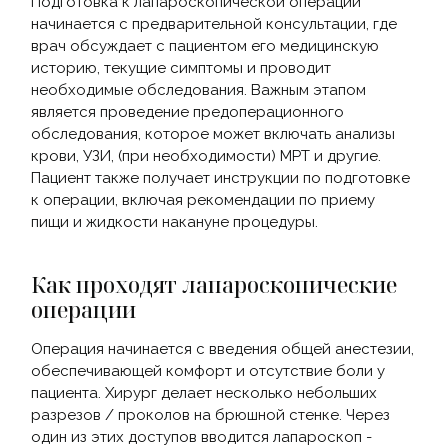
Подготовка к лапароскопической операции
начинается с предварительной консультации, где
врач обсуждает с пациентом его медицинскую
историю, текущие симптомы и проводит
необходимые обследования. Важным этапом
является проведение предоперационного
обследования, которое может включать анализы
крови, УЗИ, (при необходимости) МРТ и другие.
Пациент также получает инструкции по подготовке
к операции, включая рекомендации по приему
пищи и жидкости накануне процедуры.
Как проходят лапароскопические
операции
Операция начинается с введения общей анестезии,
обеспечивающей комфорт и отсутствие боли у
пациента. Хирург делает несколько небольших
разрезов / проколов на брюшной стенке. Через
один из этих доступов вводится лапароскоп -