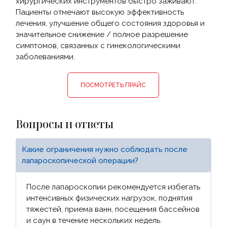
хирургических инструментов быстро заживают.
Пациенты отмечают высокую эффективность
лечения, улучшение общего состояния здоровья и
значительное снижение / полное разрешение
симптомов, связанных с гинекологическими
заболеваниями.
ПОСМОТРЕТЬ ПРАЙС
Вопросы и ответы
Какие ограничения нужно соблюдать после
лапароскопической операции?
После лапароскопии рекомендуется избегать
интенсивных физических нагрузок, поднятия
тяжестей, приема ванн, посещения бассейнов
и саун в течение нескольких недель.