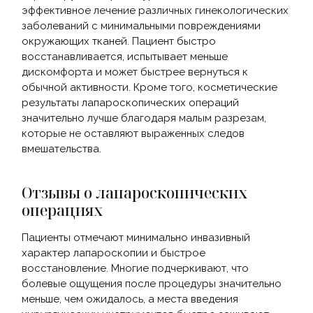
эффективное лечение различных гинекологических
заболеваний с минимальными повреждениями
окружающих тканей. Пациент быстро
восстанавливается, испытывает меньше
дискомфорта и может быстрее вернуться к
обычной активности. Кроме того, косметические
результаты лапароскопических операций
значительно лучше благодаря малым разрезам,
которые не оставляют выраженных следов
вмешательства.
Отзывы о лапароскопических
операциях
Пациенты отмечают минимально инвазивный
характер лапароскопии и быстрое
восстановление. Многие подчеркивают, что
болевые ощущения после процедуры значительно
меньше, чем ожидалось, а места введения