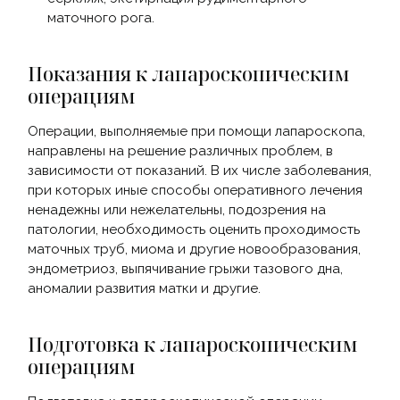
маточного рога.
Показания к лапароскопическим
операциям
Операции, выполняемые при помощи лапароскопа,
направлены на решение различных проблем, в
зависимости от показаний. В их числе заболевания,
при которых иные способы оперативного лечения
ненадежны или нежелательны, подозрения на
патологии, необходимость оценить проходимость
маточных труб, миома и другие новообразования,
эндометриоз, выпячивание грыжи тазового дна,
аномалии развития матки и другие.
Подготовка к лапароскопическим
операциям