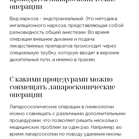
операции
Вид наркоза - эндотрахеальный. Это методика
ингаляционного наркоза, представляющая собой
разновидность общей анестезии. Во время
операции внешнее дыхание и подача
лекарственных препаратов происходит через
специальную трубку, которую вводят в верхние
дыхательные пути, а именно в трахею.
С какими процедурами можно
совмещать лапароскопические
операции
Лапароскопические операции в гинекологии
можно совмещать с различными дополнительными
процедурами, что позволяет решить несколько
медицинских проблем за один раз. Например, во
время лапароскопии по поводу удаления миомы