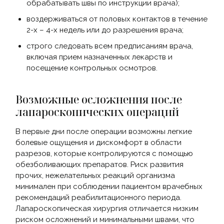
обрабатывать швы по инструкции врача);
воздерживаться от половых контактов в течение
2-х – 4-х недель или до разрешения врача;
строго следовать всем предписаниям врача,
включая прием назначенных лекарств и
посещение контрольных осмотров.
Возможные осложнения после
лапароскопических операций
В первые дни после операции возможны легкие
болевые ощущения и дискомфорт в области
разрезов, которые контролируются с помощью
обезболивающих препаратов. Риск развития
прочих, нежелательных реакций организма
минимален при соблюдении пациентом врачебных
рекомендаций реабилитационного периода.
Лапароскопическая хирургия отличается низким
риском осложнений и минимальными швами, что