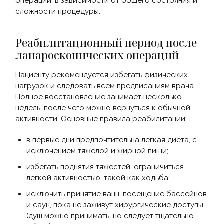
операции, в зависимости от общего состояния и
сложности процедуры.
Реабилитационный период после
лапароскопических операций
Пациенту рекомендуется избегать физических
нагрузок и следовать всем предписаниям врача.
Полное восстановление занимает несколько
недель, после чего можно вернуться к обычной
активности. Основные правила реабилитации:
в первые дни предпочтительна легкая диета, с
исключением тяжелой и жирной пищи;
избегать поднятия тяжестей, ограничиться
легкой активностью, такой как ходьба;
исключить принятие ванн, посещение бассейнов
и саун, пока не заживут хирургические доступы
(душ можно принимать, но следует тщательно