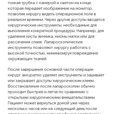
тонкая трубка с камерой и светом на конце,
которая передает изображение на монитор,
позволяя хирургу видеть операционное поле в
реальном времени. Через другие доступы вводятся
хирургические инструменты, необходимые для
выполнения конкретной процедуры. Например, для
удаления кисты яичника, миомы матки или для
рассечения спаек. Лапароскопические
инструменты позволяют хирургу работать с
высокой точностью, минимизируя повреждение
окружающих тканей.
После завершения основной части операции
хирург аккуратно удаляет инструменты и зашивает
или закрывает доступы хирургическим клеем.
Восстановление после лапароскопии обычно
проходит быстрее и легче по сравнению с
открытыми хирургическими вмешательствами.
Пациент может вернуться домой уже через
несколько часов или на следующий день после