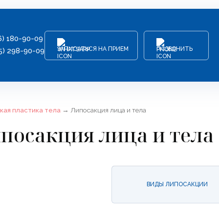
6) 180-90-09
ЗАПИСАТЬСЯ НА ПРИЕМ
ПОЗВОНИТЬ
5) 298-90-09
кая пластика тела
→
Липосакция лица и тела
посакция лица и тела
ВИДЫ ЛИПОСАКЦИИ