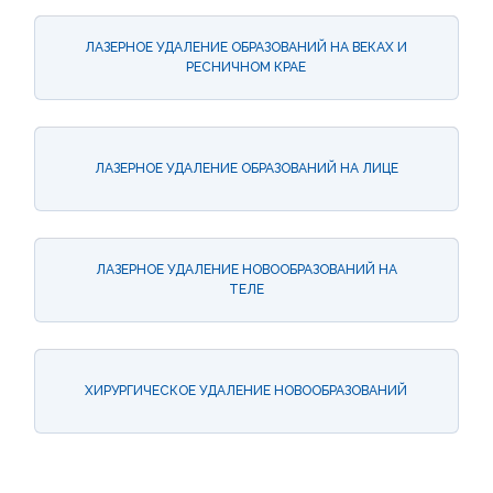
ЛАЗЕРНОЕ УДАЛЕНИЕ ОБРАЗОВАНИЙ НА ВЕКАХ И
РЕСНИЧНОМ КРАЕ
ЛАЗЕРНОЕ УДАЛЕНИЕ ОБРАЗОВАНИЙ НА ЛИЦЕ
ЛАЗЕРНОЕ УДАЛЕНИЕ НОВООБРАЗОВАНИЙ НА
ТЕЛЕ
ХИРУРГИЧЕСКОЕ УДАЛЕНИЕ НОВООБРАЗОВАНИЙ