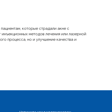
 пациентам, которые страдали акне с
т инъекционных методов лечения или лазерной
ого процесса, но и улучшение качества и