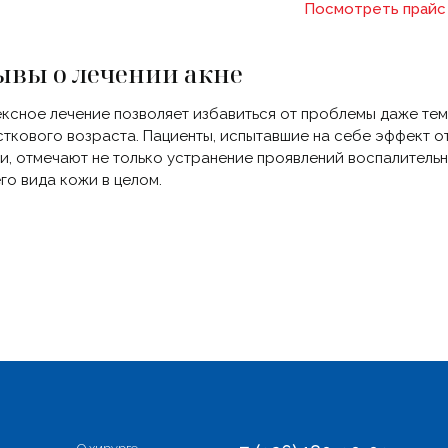
Посмотреть прайс
ывы о лечении акне
ксное лечение позволяет избавиться от проблемы даже тем
ткового возраста. Пациенты, испытавшие на себе эффект о
и, отмечают не только устранение проявлений воспалительн
го вида кожи в целом.