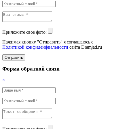
Приложите свое фото:
Нажимая кнопку "Отправить" я соглашаюсь с
Политикой конфиденфиальности
сайта Dramjad.ru
Отправить
Форма обратной связи
×