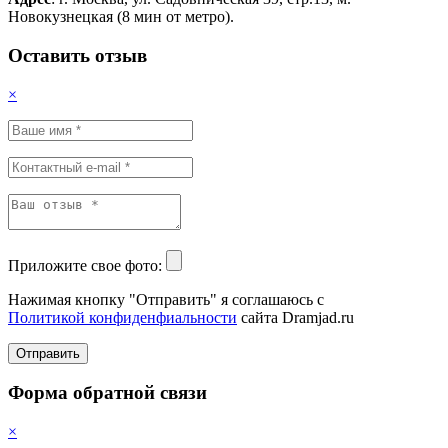
Новокузнецкая (8 мин от метро).
Оставить отзыв
×
Приложите свое фото:
Нажимая кнопку "Отправить" я соглашаюсь с
Политикой конфиденфиальности
сайта Dramjad.ru
Отправить
Форма обратной связи
×