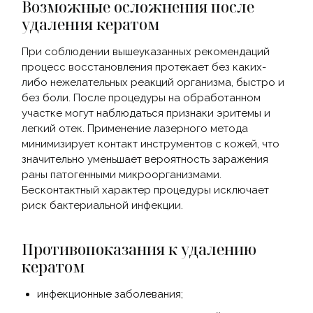
Возможные осложнения после
удаления кератом
При соблюдении вышеуказанных рекомендаций
процесс восстановления протекает без каких-
либо нежелательных реакций организма, быстро и
без боли. После процедуры на обработанном
участке могут наблюдаться признаки эритемы и
легкий отек. Применение лазерного метода
минимизирует контакт инструментов с кожей, что
значительно уменьшает вероятность заражения
раны патогенными микроорганизмами.
Бесконтактный характер процедуры исключает
риск бактериальной инфекции.
Противопоказания к удалению
кератом
инфекционные заболевания;