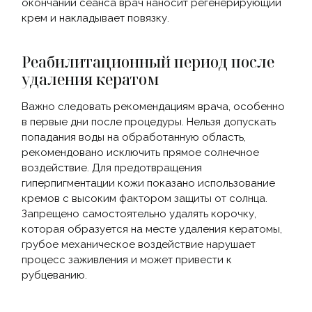
окончании сеанса врач наносит регенерирующий
крем и накладывает повязку.
Реабилитационный период после
удаления кератом
Важно следовать рекомендациям врача, особенно
в первые дни после процедуры. Нельзя допускать
попадания воды на обработанную область,
рекомендовано исключить прямое солнечное
воздействие. Для предотвращения
гиперпигментации кожи показано использование
кремов с высоким фактором защиты от солнца.
Запрещено самостоятельно удалять корочку,
которая образуется на месте удаления кератомы,
грубое механическое воздействие нарушает
процесс заживления и может привести к
рубцеванию.