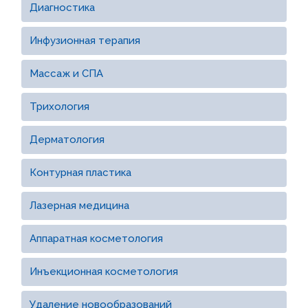
Диагностика
Инфузионная терапия
Массаж и СПА
Трихология
Дерматология
Контурная пластика
Лазерная медицина
Аппаратная косметология
Инъекционная косметология
Удаление новообразований