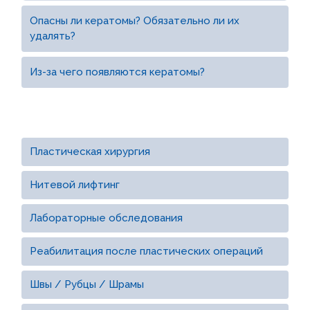
Опасны ли кератомы? Обязательно ли их
удалять?
Из-за чего появляются кератомы?
Пластическая хирургия
Нитевой лифтинг
Лабораторные обследования
Реабилитация после пластических операций
Швы / Рубцы / Шрамы