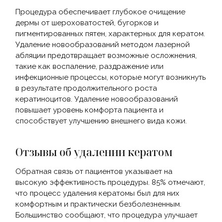
Процедура обеспечивает глубокое очищение
дермы от шероховатостей, бугорков и
пигментированных пятен, характерных для кератом.
Удаление новообразований методом лазерной
абляции предотвращает возможные осложнения,
такие как воспаление, раздражение или
инфекционные процессы, которые могут возникнуть
в результате продолжительного роста
кератиноцитов. Удаление новообразований
повышает уровень комфорта пациента и
способствует улучшению внешнего вида кожи.
Отзывы об удалении кератом
Обратная связь от пациентов указывает на
высокую эффективность процедуры. 85% отмечают,
что процесс удаления кератомы был для них
комфортным и практически безболезненным.
Большинство сообщают, что процедура улучшает