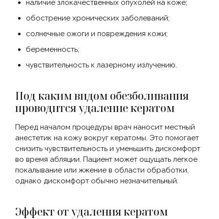
наличие злокачественных опухолей на коже;
обострение хронических заболеваний;
солнечные ожоги и повреждения кожи;
беременность;
чувствительность к лазерному излучению.
Под каким видом обезболивания
проводится удаление кератом
Перед началом процедуры врач наносит местный
анестетик на кожу вокруг кератомы. Это помогает
снизить чувствительность и уменьшить дискомфорт
во время абляции. Пациент может ощущать легкое
покалывание или жжение в области обработки,
однако дискомфорт обычно незначительный.
Эффект от удаления кератом