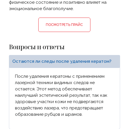
физическое состояние и позитивно влияет на
эмоциональное благополучие.
ПОСМОТРЕТЬ ПРАЙС
Вопросы и ответы
Остаются ли следы после удаления кератом?
После удаления кератомы с применением
лазерной техники видимых следов не
остается. Этот метод обеспечивает
наилучший эстетический результат, так как
здоровые участки кожи не подвергаются
воздействию лазера, что предотвращает
образование рубцов и шрамов.