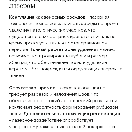
лазером
Коагуляция кровеносных сосудов
- лазерная
технология позволяет запаивать сосуды во время
удаления патологических участков, что
существенно снижает риск кровотечения как во
время процедуры, так и в постоперационном
периоде.
Точный расчет зоны удаления
- лазер
позволяет контролировать глубину и размер
абляции, что обеспечивает полное удаление
кератомы без повреждения окружающих здоровых
тканей.
Отсутствие шрамов
– лазерная абляция не
требует разрезов и наложения швов, что
обеспечивает высокий эстетический результат и
исключает вероятность формирования рубцовой
ткани.
Дополнительная стимуляция регенерации
- лазерное воздействие способствует
ускоренному заживлению раневой поверхности,