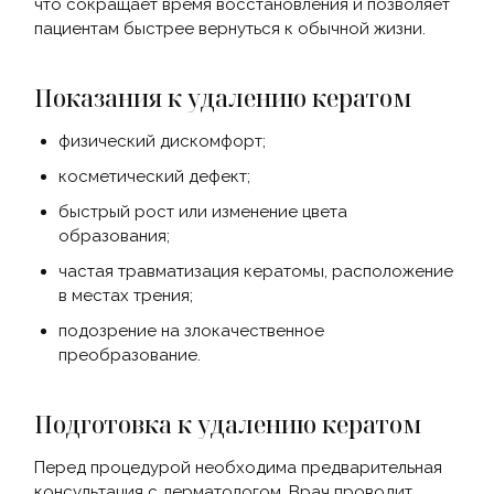
что сокращает время восстановления и позволяет
пациентам быстрее вернуться к обычной жизни.
Показания к удалению кератом
физический дискомфорт;
косметический дефект;
быстрый рост или изменение цвета
образования;
частая травматизация кератомы, расположение
в местах трения;
подозрение на злокачественное
преобразование.
Подготовка к удалению кератом
Перед процедурой необходима предварительная
консультация с дерматологом. Врач проводит