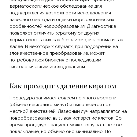
дерматоскопическое обследование для
подтверждения возможности использования
лазерного метода и оценки морфологических
особенностей новообразования. Диагностика
позволяет отличить кератому от других
дерматозов, таких как базалиома, меланома и так
далее. В некоторых случаях, при подозрении на
злокачественное преобразование, может
потребоваться биопсия с последующим
гистологическим исследованием.
Как проходит удаление кератом
Процедура занимает совсем не много времени
(обычно несколько минут) и выполняется под
местной анестезией. Лазерный луч направляется на
новообразование, вызывая испарение клеток. Во
время процедуры пациент может ощущать легкое
покалывание, но обычно оно минимально. По