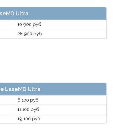
seMD Ultra
10 900 руб
28 900 руб
е LaseMD Ultra
6 100 руб
11 100 руб
19 100 руб