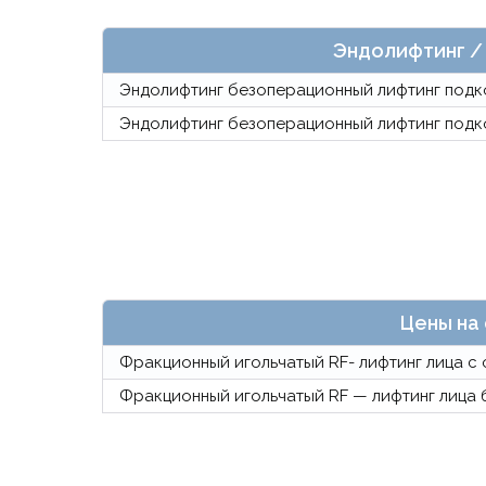
Эндолифтинг /
Эндолифтинг безоперационный лифтинг подк
Эндолифтинг безоперационный лифтинг подк
Цены на 
Фракционный игольчатый RF- лифтинг лица с 
Фракционный игольчатый RF — лифтинг лица б