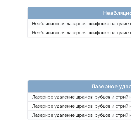
Неабляцио
Неабляционная лазерная шлифовка на тулиево
Неабляционная лазерная шлифовка на тулиев
Лазерное удал
Лазерное удаление шрамов, рубцов и стрий на
Лазерное удаление шрамов, рубцов и стрий на
Лазерное удаление шрамов, рубцов и стрий на