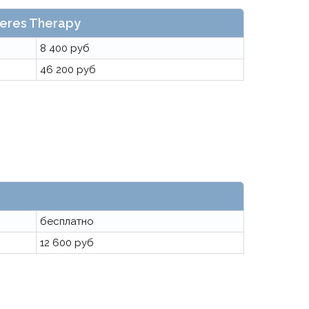
eres Therapy
8 400 руб
46 200 руб
бесплатно
12 600 руб