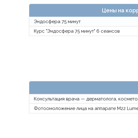
Цены на кор
Эндосфера 75 минут
Курс "Эндосфера 75 минут" 6 сеансов
Консультация врача — дерматолога, космето
Фотоомоложение лица на аппарате M22 Lume