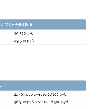
8 / MORPHEUS 8
39 500 руб
49 500 руб
ла
21 400 руб вместо 28 100 руб
38 900 руб вместо 48 500 руб