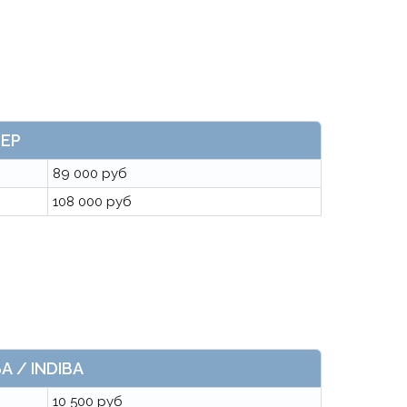
МЕР
89 000 руб
108 000 руб
А / INDIBA
10 500 руб