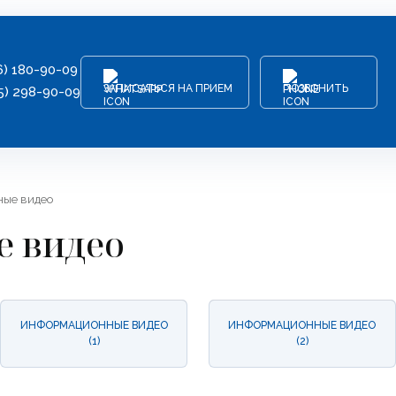
6) 180-90-09
ЗАПИСАТЬСЯ НА ПРИЕМ
ПОЗВОНИТЬ
5) 298-90-09
ые видео
 видео
ИНФОРМАЦИОННЫЕ ВИДЕО
ИНФОРМАЦИОННЫЕ ВИДЕО
(1)
(2)