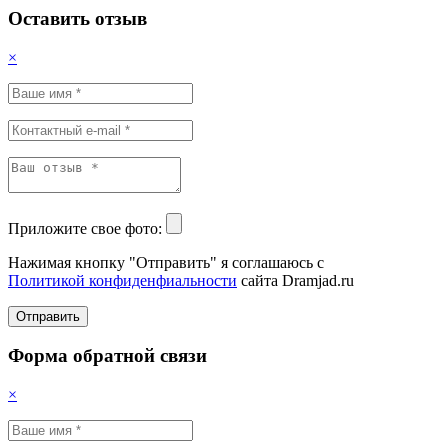
Оставить отзыв
×
Приложите свое фото:
Нажимая кнопку "Отправить" я соглашаюсь с
Политикой конфиденфиальности
сайта Dramjad.ru
Отправить
Форма обратной связи
×