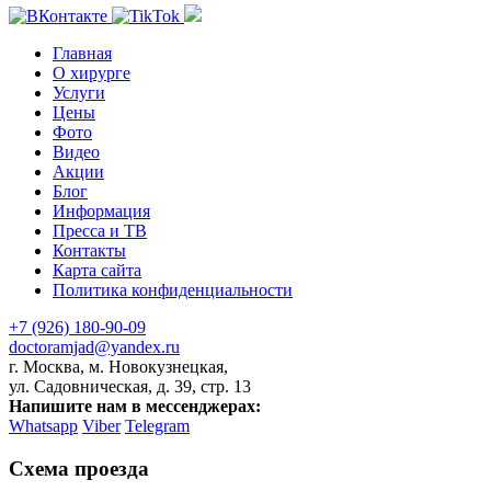
Главная
О хирурге
Услуги
Цены
Фото
Видео
Акции
Блог
Информация
Пресса и ТВ
Контакты
Карта сайта
Политика конфиденциальности
+7 (926) 180-90-09
doctoramjad@yandex.ru
г. Москва, м. Новокузнецкая,
ул. Садовническая, д. 39, стр. 13
Напишите нам в мессенджерах:
Whatsapp
Viber
Telegram
Схема проезда