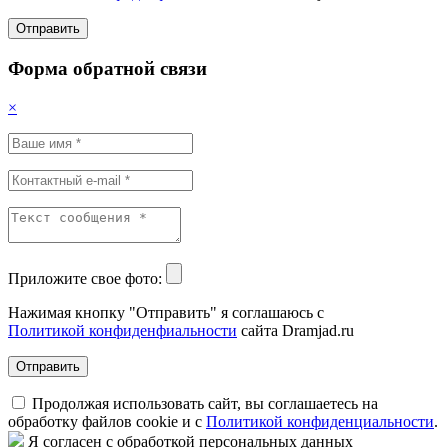
Отправить
Форма обратной связи
×
Приложите свое фото:
Нажимая кнопку "Отправить" я соглашаюсь с
Политикой конфиденфиальности
сайта Dramjad.ru
Отправить
Продолжая использовать сайт, вы соглашаетесь на
обработку файлов cookie и с
Политикой конфиденциальности
.
Я согласен с обработкой персональных данных