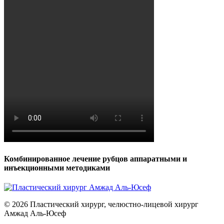
Комбинированное лечение рубцов аппаратными и
инъекционными методиками
© 2026 Пластический хирург, челюстно-лицевой хирург
Амжад Аль-Юсеф