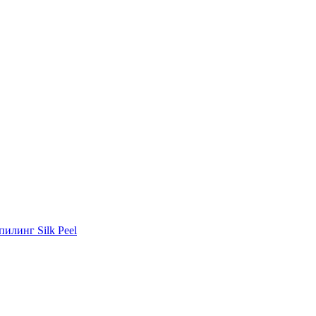
илинг Silk Peel