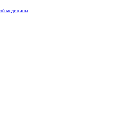
ной медицины