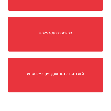
ФОРМА ДОГОВОРОВ
ИНФОРМАЦИЯ ДЛЯ ПОТРЕБИТЕЛЕЙ