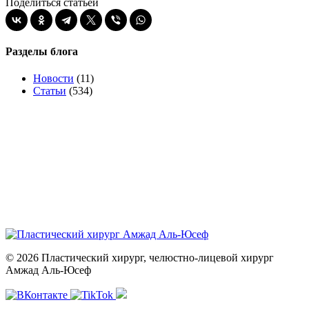
Поделиться статьей
Разделы блога
Новости
(11)
Статьи
(534)
© 2026 Пластический хирург, челюстно-лицевой хирург
Амжад Аль-Юсеф