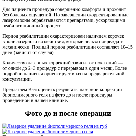
Для пациента процедура совершенно комфорта и проходит
без болевых ощущений. По завершении скорректированные
лазером зоны обрабатываются препаратами, ускоряющими
реабилитационный процесс.
Период реабилитации охарактеризован наличием корочек
в зоне лазерного воздействия, которые нельзя повреждать
механически. Полный период реабилитации составляет 10–15
дней
(зависит
от случая).
Количество лазерных коррекций зависит от показаний —
от одной до 2–3 процедур с перерывом в один месяц. Более
подробно пациента ориентирует врач на предварительной
консультации.
Предлагаем Вам оценить результаты лазерной коррекции
биополимерного геля на фото до и после процедуры,
проведенной в нашей клинике.
Фото до и после операции