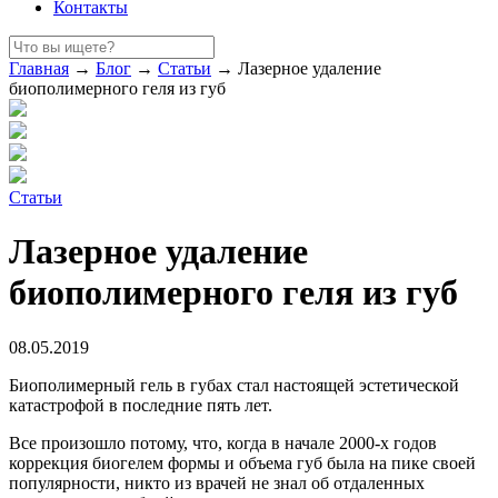
Контакты
Главная
→
Блог
→
Статьи
→
Лазерное удаление
биополимерного геля из губ
Статьи
Лазерное удаление
биополимерного геля из губ
08.05.2019
Биополимерный гель в губах стал настоящей эстетической
катастрофой в последние пять лет.
Все произошло потому, что, когда в начале 2000-х годов
коррекция биогелем формы и объема губ была на пике своей
популярности, никто из врачей не знал об отдаленных