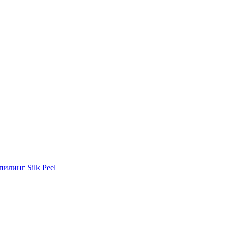
илинг Silk Peel