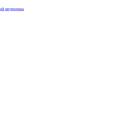
ной медицины