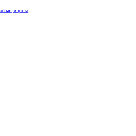
ной медицины