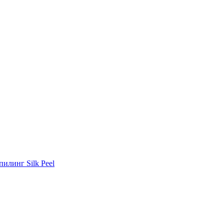
илинг Silk Peel