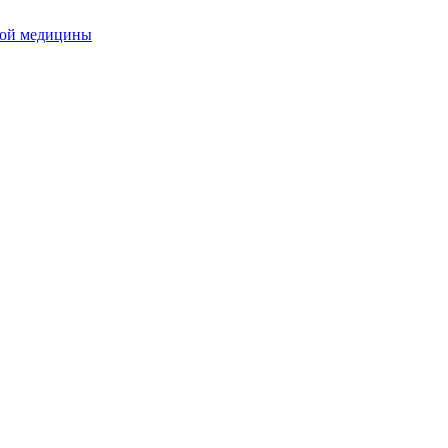
ной медицины