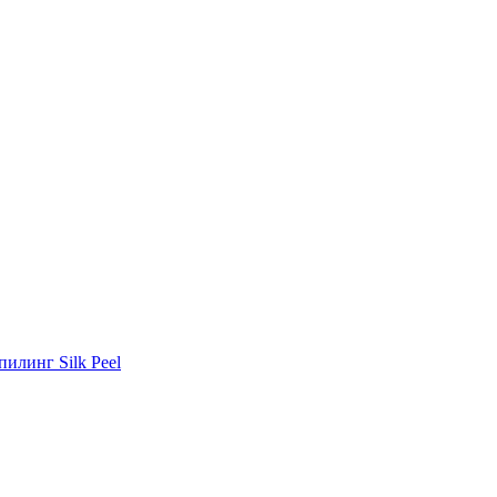
илинг Silk Peel