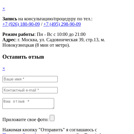
×
Запись
на консультацию/процедуру по тел.:
+7 (926) 180-90-09
/
+7 (495) 298-90-09
Режим работы
: Пн - Вс с 10:00 до 21:00
Адрес
: г. Москва, ул. Садовническая 39, стр.13, м.
Новокузнецкая (8 мин от метро).
Оставить отзыв
×
Приложите свое фото:
Нажимая кнопку "Отправить" я соглашаюсь с