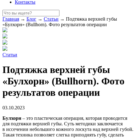
Контакты
Главная
→
Блог
→
Статьи
→
Подтяжка верхней губы
«Булхорн» (Bullhorn). Фото результатов операции
Статьи
Подтяжка верхней губы
«Булхорн» (Bullhorn). Фото
результатов операции
03.10.2023
Булхорн
– это пластическая операция, которая проводится
для подтяжки верхней губы. Суть методики заключается
в иссечении небольшого кожного лоскута над верхней губой.
Такая техника позволяет слегка приподнять губу, сделать