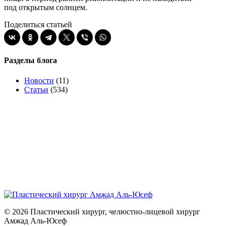
под открытым солнцем.
Поделиться статьей
Разделы блога
Новости
(11)
Статьи
(534)
© 2026 Пластический хирург, челюстно-лицевой хирург
Амжад Аль-Юсеф