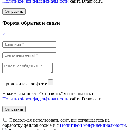
Политикой конфиденфиальности
сайта Dramjad.ru
Отправить
Форма обратной связи
×
Приложите свое фото:
Нажимая кнопку "Отправить" я соглашаюсь с
Политикой конфиденфиальности
сайта Dramjad.ru
Отправить
Продолжая использовать сайт, вы соглашаетесь на
обработку файлов cookie и с
Политикой конфиденциальности
.