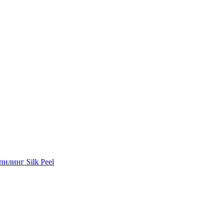
илинг Silk Peel