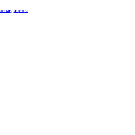
ной медицины