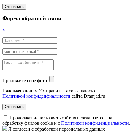
Отправить
Форма обратной связи
×
Приложите свое фото:
Нажимая кнопку "Отправить" я соглашаюсь с
Политикой конфиденфиальности
сайта Dramjad.ru
Отправить
Продолжая использовать сайт, вы соглашаетесь на
обработку файлов cookie и с
Политикой конфиденциальности
.
Я согласен с обработкой персональных данных