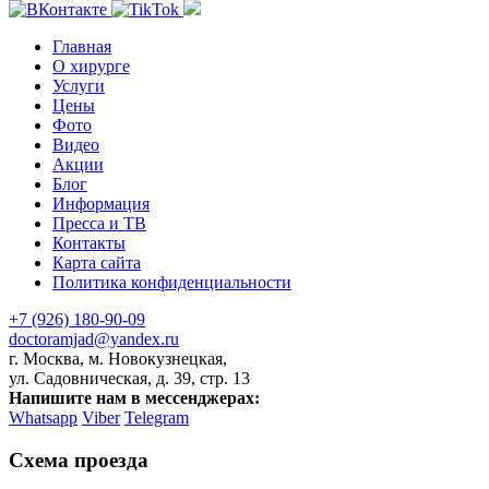
Главная
О хирурге
Услуги
Цены
Фото
Видео
Акции
Блог
Информация
Пресса и ТВ
Контакты
Карта сайта
Политика конфиденциальности
+7 (926) 180-90-09
doctoramjad@yandex.ru
г. Москва, м. Новокузнецкая,
ул. Садовническая, д. 39, стр. 13
Напишите нам в мессенджерах:
Whatsapp
Viber
Telegram
Схема проезда