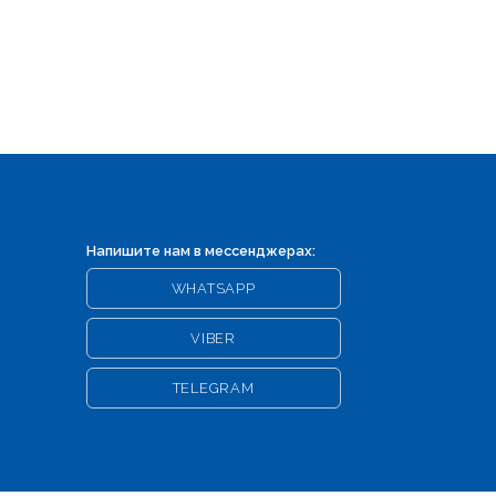
Напишите нам в мессенджерах:
WHATSAPP
VIBER
TELEGRAM