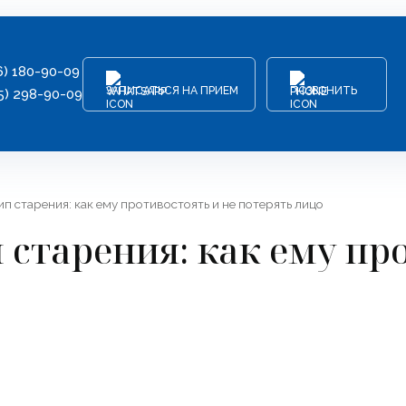
6) 180-90-09
ЗАПИСАТЬСЯ НА ПРИЕМ
ПОЗВОНИТЬ
5) 298-90-09
п старения: как ему противостоять и не потерять лицо
 старения: как ему пр