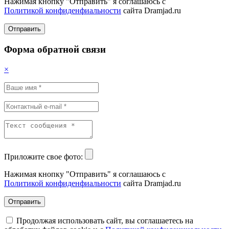
Нажимая кнопку "Отправить" я соглашаюсь с
Политикой конфиденфиальности
сайта Dramjad.ru
Отправить
Форма обратной связи
×
Приложите свое фото:
Нажимая кнопку "Отправить" я соглашаюсь с
Политикой конфиденфиальности
сайта Dramjad.ru
Отправить
Продолжая использовать сайт, вы соглашаетесь на