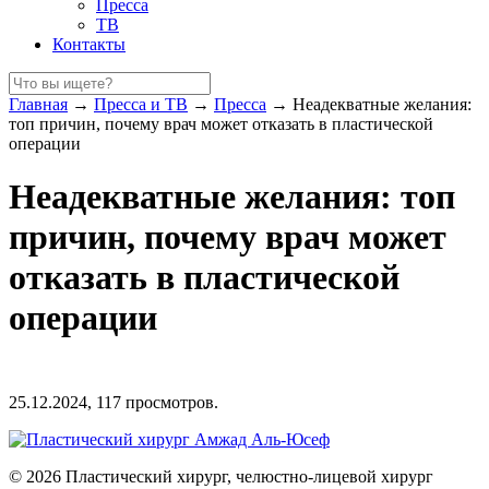
Пресса
ТВ
Контакты
Главная
→
Пресса и ТВ
→
Пресса
→
Неадекватные желания:
топ причин, почему врач может отказать в пластической
операции
Неадекватные желания: топ
причин, почему врач может
отказать в пластической
операции
25.12.2024,
117
просмотров.
© 2026 Пластический хирург, челюстно-лицевой хирург