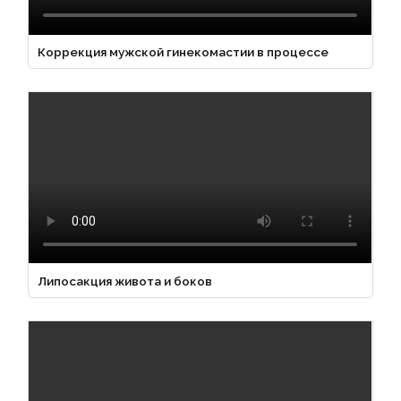
Коррекция мужской гинекомастии в процессе
Липосакция живота и боков