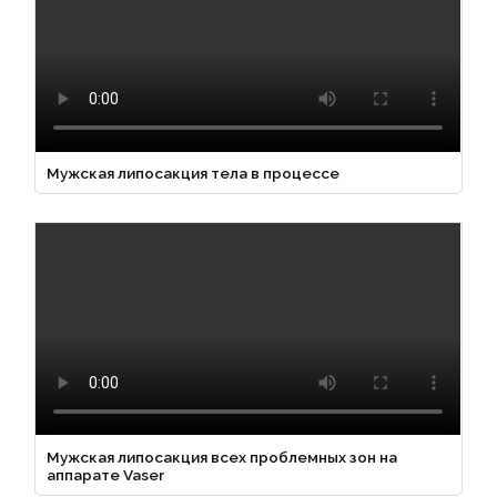
Мужская липосакция тела в процессе
Мужская липосакция всех проблемных зон на
аппарате Vaser