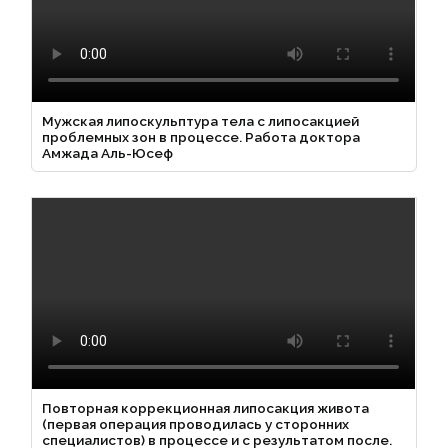
Мужская липоскульптура тела с липосакцией
проблемных зон в процессе. Работа доктора
Амжада Аль-Юсеф
Повторная коррекционная липосакция живота
(первая операция проводилась у сторонних
специалистов) в процессе и с результатом после.