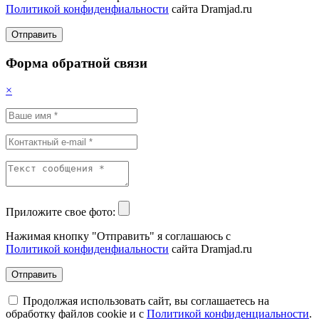
Политикой конфиденфиальности
сайта Dramjad.ru
Отправить
Форма обратной связи
×
Приложите свое фото:
Нажимая кнопку "Отправить" я соглашаюсь с
Политикой конфиденфиальности
сайта Dramjad.ru
Отправить
Продолжая использовать сайт, вы соглашаетесь на
обработку файлов cookie и с
Политикой конфиденциальности
.