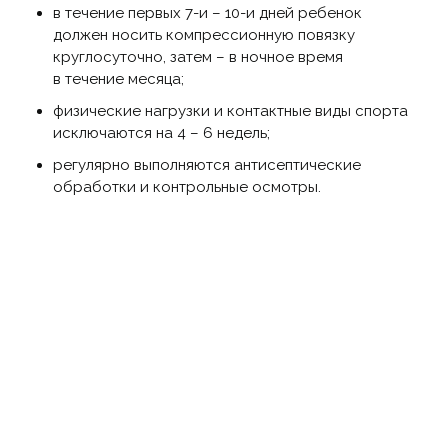
в течение первых 7-и – 10-и дней ребенок
должен носить компрессионную повязку
круглосуточно, затем – в ночное время
в течение месяца;
физические нагрузки и контактные виды спорта
исключаются на 4 – 6 недель;
регулярно выполняются антисептические
обработки и контрольные осмотры.