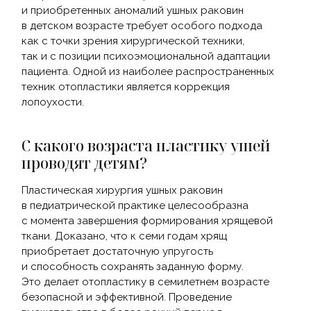
и приобретенных аномалий ушных раковин
в детском возрасте требует особого подхода
как с точки зрения хирургической техники,
так и с позиции психоэмоциональной адаптации
пациента. Одной из наиболее распространенных
техник отопластики является коррекция
лопоухости.
С какого возраста пластику ушей
проводят детям?
Пластическая хирургия ушных раковин
в педиатрической практике целесообразна
с момента завершения формирования хрящевой
ткани. Доказано, что к семи годам хрящ
приобретает достаточную упругость
и способность сохранять заданную форму.
Это делает отопластику в семилетнем возрасте
безопасной и эффективной. Проведение