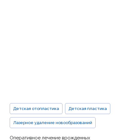
Детская отопластика
Детская пластика
Лазерное удаление новообразований
Оперативное лечение врожденных