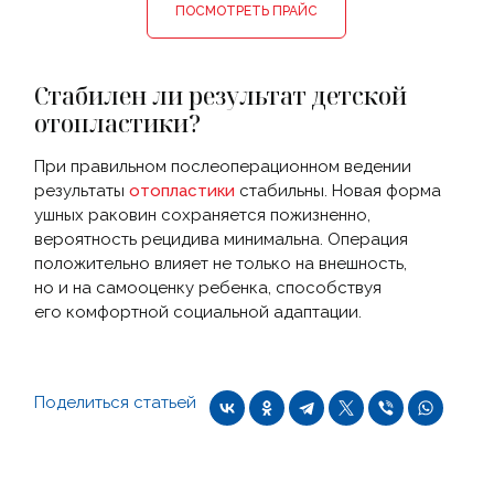
ПОСМОТРЕТЬ ПРАЙС
Стабилен ли результат детской
отопластики?
При правильном послеоперационном ведении
результаты
отопластики
стабильны. Новая форма
ушных раковин сохраняется пожизненно,
вероятность рецидива минимальна. Операция
положительно влияет не только на внешность,
но и на самооценку ребенка, способствуя
его комфортной социальной адаптации.
Поделиться статьей