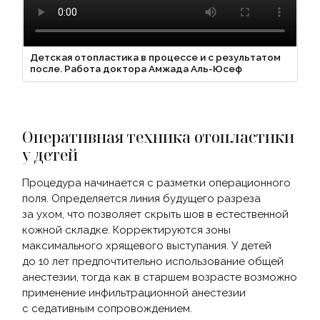
Детская отопластика в процессе и с результатом
после. Работа доктора Амжада Аль-Юсеф
Оперативная техника отопластики
у детей
Процедура начинается с разметки операционного
поля. Определяется линия будущего разреза
за ухом, что позволяет скрыть шов в естественной
кожной складке. Корректируются зоны
максимального хрящевого выступания. У детей
до 10 лет предпочтительно использование общей
анестезии, тогда как в старшем возрасте возможно
применение инфильтрационной анестезии
с седативным сопровождением.