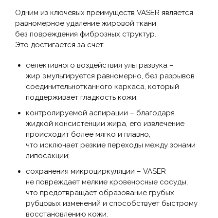
Одним из ключевых преимуществ VASER является
равномерное удаление жировой ткани
без повреждения фиброзных структур.
Это достигается за счет:
селективного воздействия ультразвука –
жир эмульгируется равномерно, без разрывов
соединительнотканного каркаса, который
поддерживает гладкость кожи;
контролируемой аспирации – благодаря
жидкой консистенции жира, его извлечение
происходит более мягко и плавно,
что исключает резкие переходы между зонами
липосакции;
сохранения микроциркуляции – VASER
не повреждает мелкие кровеносные сосуды,
что предотвращает образование грубых
рубцовых изменений и способствует быстрому
восстановлению кожи.