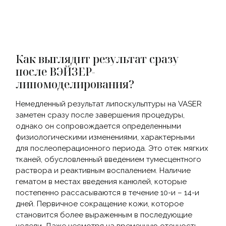
Как выглядит результат сразу
после ВЭЙЗЕР-
липомоделирования?
Немедленный результат липоскульптуры на VASER
заметен сразу после завершения процедуры,
однако он сопровождается определенными
физиологическими изменениями, характерными
для послеоперационного периода. Это отек мягких
тканей, обусловленный введением тумесцентного
раствора и реактивным воспалением. Наличие
гематом в местах введения канюлей, которые
постепенно рассасываются в течение 10-и – 14-и
дней. Первичное сокращение кожи, которое
становится более выраженным в последующие