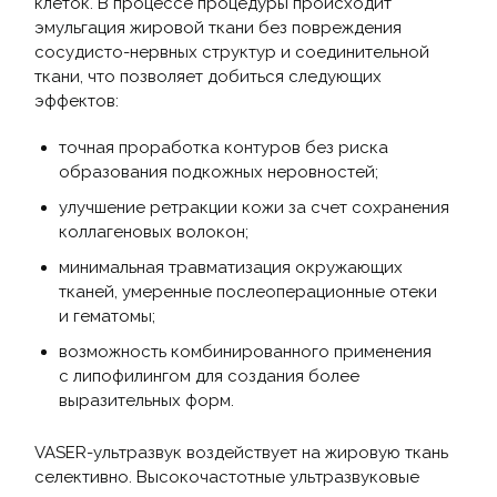
клеток. В процессе процедуры происходит
эмульгация жировой ткани без повреждения
сосудисто-нервных структур и соединительной
ткани, что позволяет добиться следующих
эффектов:
точная проработка контуров без риска
образования подкожных неровностей;
улучшение ретракции кожи за счет сохранения
коллагеновых волокон;
минимальная травматизация окружающих
тканей, умеренные послеоперационные отеки
и гематомы;
возможность комбинированного применения
с липофилингом для создания более
выразительных форм.
VASER-ультразвук воздействует на жировую ткань
селективно. Высокочастотные ультразвуковые