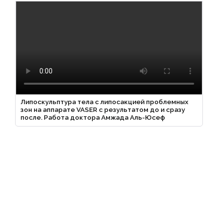
Липоскульптура тела с липосакцией проблемных
зон на аппарате VASER с результатом до и сразу
после. Работа доктора Амжада Аль-Юсеф