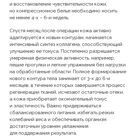
и восстановление чувствительности кожи,
но компрессионное белье необходимо носить
не менее 4-х – 6-и недель.
Спустя месяц после операции кожа активно
адаптируется к новым контурам, начинается
интенсивный синтез коллагена, способствующий
улучшению ее тонуса. Постепенно разрешается
умеренная физическая активность, например,
пешие прогулки и легкие упражнения без нагрузки
на обработанные области. Полное формирование
нового контура тела занимает от 3-х до 6-и
месяцев, в течение которых завершается процесс
регенерации тканей, исчезают остаточные отеки,
а кожа приобретает окончательный тонус
и эластичность. Важно придерживаться
сбалансированного питания, избегать резких
колебаний веса и обеспечивать организм
достаточным уровнем увлажнения
для поддержания результата.