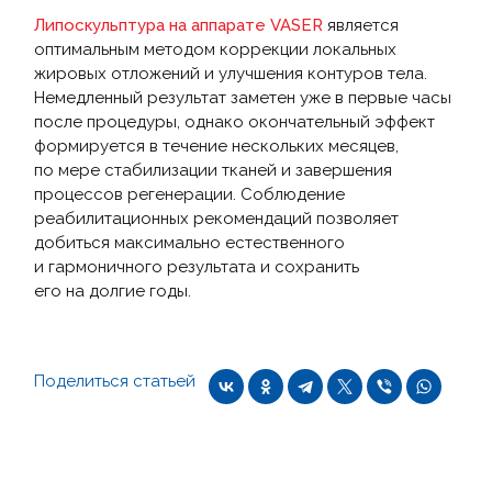
Липоскульптура на аппарате VASER
является
оптимальным методом коррекции локальных
жировых отложений и улучшения контуров тела.
Немедленный результат заметен уже в первые часы
после процедуры, однако окончательный эффект
формируется в течение нескольких месяцев,
по мере стабилизации тканей и завершения
процессов регенерации. Соблюдение
реабилитационных рекомендаций позволяет
добиться максимально естественного
и гармоничного результата и сохранить
его на долгие годы.
Поделиться статьей