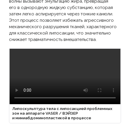
волны вызывают эмульгацию жира, превращая
его в однородную жидкую субстанцию, которая
затем легко аспирируется через тонкие канюли.
Этот процесс позволяет избежать агрессивного
механического разрушения тканей, характерного
для классической липосакции, что значительно
снижает травматичность вмешательства.
Липоскульптура тела с липосакцией проблемных
зон на аппарате VASER / ВЭЙЗЕР
и миниабдоминопластикой в процессе