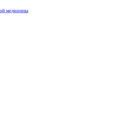
ной медицины