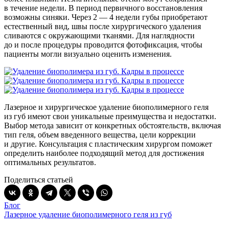
в течение недели. В период первичного восстановления
возможны синяки. Через 2 — 4 недели губы приобретают
естественный вид, швы после хирургического удаления
сливаются с окружающими тканями. Для наглядности
до и после процедуры проводится фотофиксация, чтобы
пациенты могли визуально оценить изменения.
Лазерное и хирургическое удаление биополимерного геля
из губ имеют свои уникальные преимущества и недостатки.
Выбор метода зависит от конкретных обстоятельств, включая
тип геля, объем введенного вещества, цели коррекции
и другие. Консультация с пластическим хирургом поможет
определить наиболее подходящий метод для достижения
оптимальных результатов.
Поделиться статьей
Блог
Лазерное удаление биополимерного геля из губ