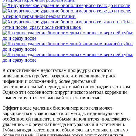
К относительным недостаткам процедуры относятся
инвазивность
(требует
разрезов, что увеличивает риск
инфекции и осложнений), более длительный
восстановительный период, который сопровождается отеком.
Однако эти особенности хирургического метода коррекции
компенсируются его высокой эффективностью.
Эффект после удаления биополимерного геля может
варьироваться в зависимости от метода, индивидуальных
особенностей пациента и объема наполнителя, подлежащего
удалению. Но результат всегда натуральный и эстетичный.
Губы выглядят естественно, объем слегка уменьшен, контур
более плавный. Незначительные отеки могут сохраняться