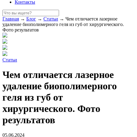
Контакты
Главная
→
Блог
→
Статьи
→
Чем отличается лазерное
удаление биополимерного геля из губ от хирургического.
Фото результатов
Статьи
Чем отличается лазерное
удаление биополимерного
геля из губ от
хирургического. Фото
результатов
05.06.2024