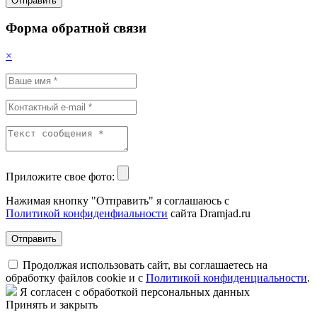
Отправить
Форма обратной связи
×
Приложите свое фото:
Нажимая кнопку "Отправить" я соглашаюсь с
Политикой конфиденфиальности
сайта Dramjad.ru
Отправить
Продолжая использовать сайт, вы соглашаетесь на
обработку файлов cookie и с
Политикой конфиденциальности
.
Я согласен с обработкой персональных данных
Принять и закрыть