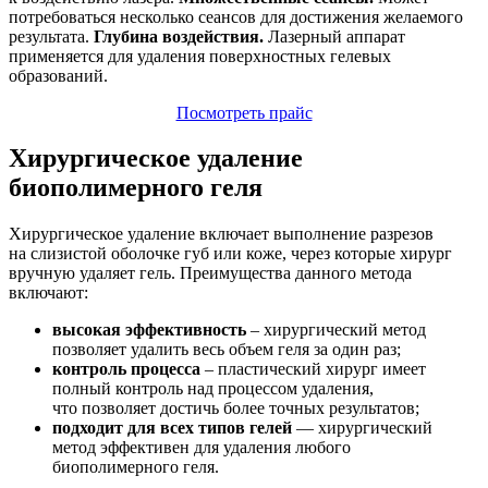
потребоваться несколько сеансов для достижения желаемого
результата.
Глубина воздействия.
Лазерный аппарат
применяется для удаления поверхностных гелевых
образований.
Посмотреть прайс
Хирургическое удаление
биополимерного геля
Хирургическое удаление включает выполнение разрезов
на слизистой оболочке губ или коже, через которые хирург
вручную удаляет гель. Преимущества данного метода
включают:
высокая эффективность
– хирургический метод
позволяет удалить весь объем геля за один раз;
контроль процесса
– пластический хирург имеет
полный контроль над процессом удаления,
что позволяет достичь более точных результатов;
подходит для всех типов гелей
— хирургический
метод эффективен для удаления любого
биополимерного геля.