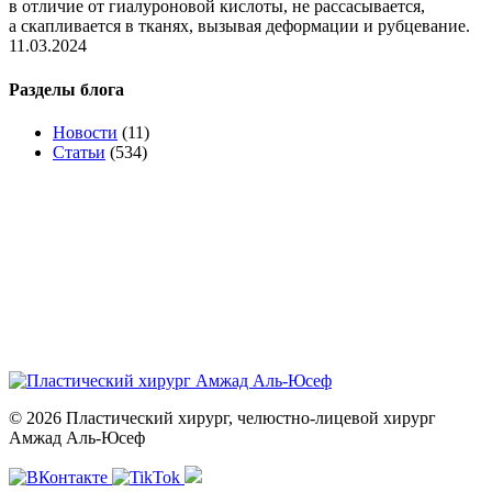
в отличие от гиалуроновой кислоты, не рассасывается,
а скапливается в тканях, вызывая деформации и рубцевание.
11.03.2024
Разделы блога
Новости
(11)
Статьи
(534)
© 2026 Пластический хирург, челюстно-лицевой хирург
Амжад Аль-Юсеф