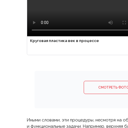
Круговая пластика век в процессе
СМОТРЕТЬ ФОТ
Иными словами, эти процедуры, несмотря на 
и функциональные задачи. Например, верхняя 