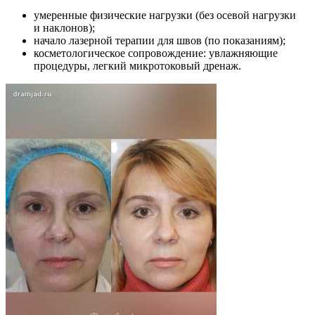
умеренные физические нагрузки
(без
осевой нагрузки
и наклонов);
начало лазерной терапии для швов
(по
показаниям);
косметологическое сопровождение: увлажняющие
процедуры, легкий микротоковый дренаж.