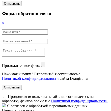
Отправить
Форма обратной связи
×
Приложите свое фото:
Нажимая кнопку "Отправить" я соглашаюсь с
Политикой конфиденфиальности
сайта Dramjad.ru
Отправить
Продолжая использовать сайт, вы соглашаетесь на
обработку файлов cookie и с
Политикой конфиденциальности
.
Я согласен с обработкой персональных данных
Принять и закрыть