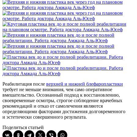
Реабилитация после
верхней и нижней блефаропластики
требует не меньше внимания, чем само оперативное
вмешательство. Осознанный подход к восстановлению,
своевременные осмотры, строгое соблюдение врачебных
рекомендаций и отказ от самолечения являются
определяющими факторами достижения долговременного
и эстетически совершенного результата.
Поделиться статьей