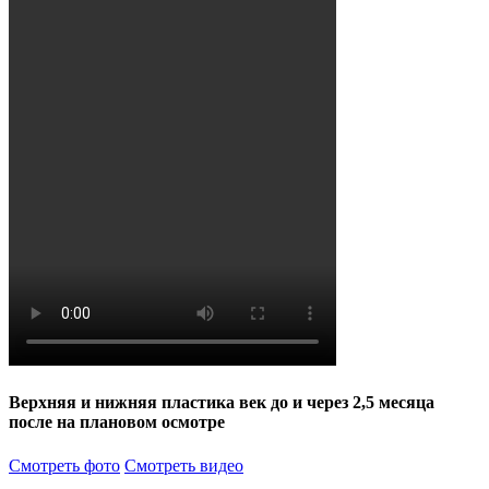
Верхняя и нижняя пластика век до и через 2,5 месяца
после на плановом осмотре
Смотреть фото
Смотреть видео