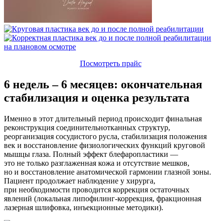
Посмотреть прайс
6 недель – 6 месяцев: окончательная
стабилизация и оценка результата
Именно в этот длительный период происходит финальная
реконструкция соединительнотканных структур,
реорганизация сосудистого русла, стабилизация положения
век и восстановление физиологических функций круговой
мышцы глаза. Полный эффект блефаропластики —
это не только разглаженная кожа и отсутствие мешков,
но и восстановление анатомической гармонии глазной зоны.
Пациент продолжает наблюдение у хирурга,
при необходимости проводится коррекция остаточных
явлений
(локальная
липофилинг-коррекция, фракционная
лазерная шлифовка, инъекционные методики).