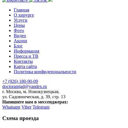
Главная
О хирурге
Услуги
Цены
Фото
Видео
Акции
Блог
Информация
Пресса и ТВ
Контакты
Карта сайта
Политика конфиденциальности
+7 (926) 180-90-09
doctoramjad@yandex.ru
г. Москва, м. Новокузнецкая,
ул. Садовническая, д. 39, стр. 13
Напишите нам в мессенджерах:
Whatsapp
Viber
Telegram
Схема проезда