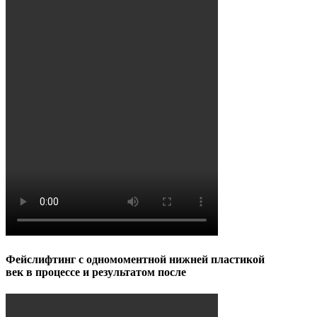
Фейслифтинг с одномоментной нижней пластикой
век в процессе и результатом после