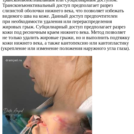
Трансконъюнктивальный доступ предполагает разрез
слизистой оболочки нижнего века, что позволяет избежать
видимого шва на коже. Данный доступ предпочтителен
при необходимости удаления или перераспределения
жировых грыж. Субцилиарный доступ предполагает разрез
кожи под ресничным краем нижнего века. Метод позволяет
не только удалить жировые грыжи, но и выполнить подтяжку
кожи нижнего века, а также кантопексию или кантопластику
(укрепление
или изменение положения наружного угла глаза).