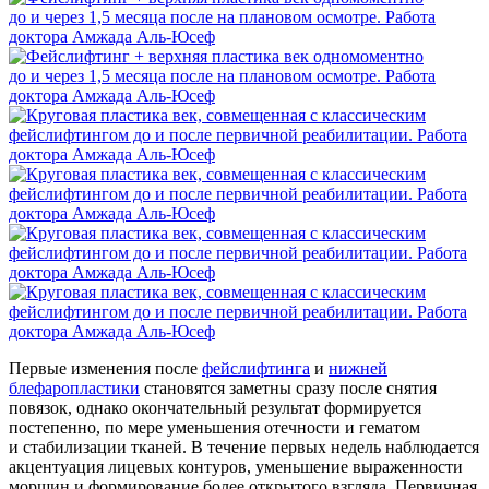
Первые изменения после
фейслифтинга
и
нижней
блефаропластики
становятся заметны сразу после снятия
повязок, однако окончательный результат формируется
постепенно, по мере уменьшения отечности и гематом
и стабилизации тканей. В течение первых недель наблюдается
акцентуация лицевых контуров, уменьшение выраженности
морщин и формирование более открытого взгляда. Первичная