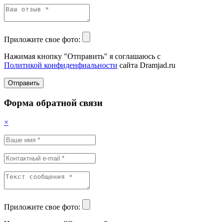
Приложите свое фото:
Нажимая кнопку "Отправить" я соглашаюсь с
Политикой конфиденфиальности
сайта Dramjad.ru
Отправить
Форма обратной связи
×
Приложите свое фото: