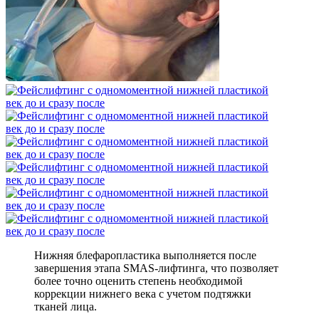
Нижняя блефаропластика выполняется после
завершения этапа SMAS-лифтинга, что позволяет
более точно оценить степень необходимой
коррекции нижнего века с учетом подтяжки
тканей лица.