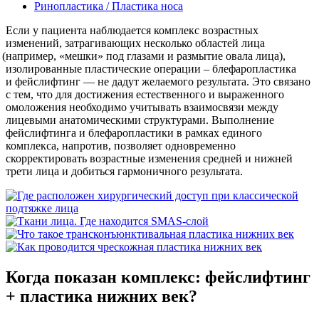
Ринопластика / Пластика носа
Если у пациента наблюдается комплекс возрастных
изменений, затрагивающих несколько областей лица
(например
,
«мешки
» под глазами и размытие овала лица),
изолированные пластические операции – блефаропластика
и фейслифтинг — не дадут желаемого результата. Это связано
с тем, что для достижения естественного и выраженного
омоложения необходимо учитывать взаимосвязи между
лицевыми анатомическими структурами. Выполнение
фейслифтинга и блефаропластики в рамках единого
комплекса, напротив, позволяет одновременно
скорректировать возрастные изменения средней и нижней
трети лица и добиться гармоничного результата.
Когда показан комплекс: фейслифтинг
+ пластика нижних век?