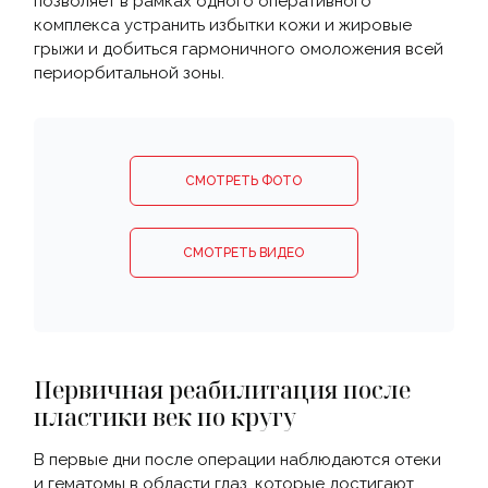
позволяет в рамках одного оперативного
комплекса устранить избытки кожи и жировые
грыжи и добиться гармоничного омоложения всей
периорбитальной зоны.
СМОТРЕТЬ ФОТО
СМОТРЕТЬ ВИДЕО
Первичная реабилитация после
пластики век по кругу
В первые дни после операции наблюдаются отеки
и гематомы в области глаз, которые достигают