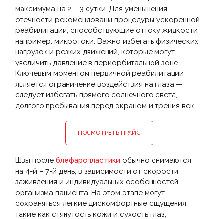
максимума на 2 – 3 сутки. Для уменьшения
отечности рекомендованы процедуры ускоренной
реабилитации, способствующие оттоку жидкости,
например, микротоки. Важно избегать физических
нагрузок и резких движений, которые могут
увеличить давление в периорбитальной зоне.
Ключевым моментом первичной реабилитации
является ограничение воздействия на глаза —
следует избегать прямого солнечного света,
долгого пребывания перед экраном и трения век.
ПОСМОТРЕТЬ ПРАЙС
Швы после
блефаропластики
обычно снимаются
на 4-й – 7-й день, в зависимости от скорости
заживления и индивидуальных особенностей
организма пациента. На этом этапе могут
сохраняться легкие дискомфортные ощущения,
такие как стянутость кожи и сухость глаз,