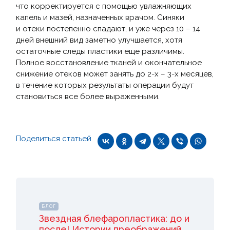
что корректируется с помощью увлажняющих
капель и мазей, назначенных врачом. Синяки
и отеки постепенно спадают, и уже через 10 – 14
дней внешний вид заметно улучшается, хотя
остаточные следы пластики еще различимы.
Полное восстановление тканей и окончательное
снижение отеков может занять до 2-х – 3-х месяцев,
в течение которых результаты операции будут
становиться все более выраженными.
Поделиться статьей
БЛОГ
Звездная блефаропластика: до и
после! Истории преображений